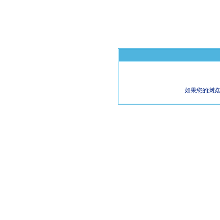
如果您的浏览