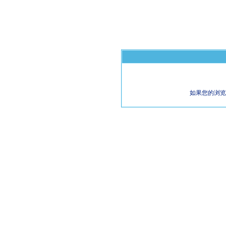
如果您的浏览