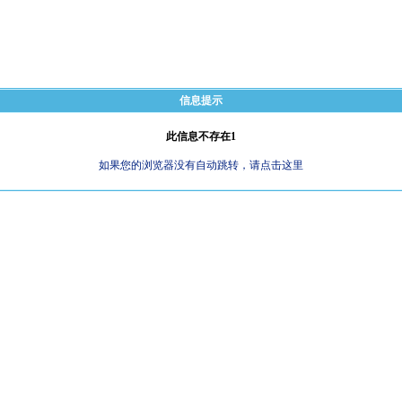
信息提示
此信息不存在1
如果您的浏览器没有自动跳转，请点击这里