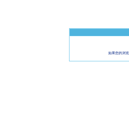
如果您的浏览