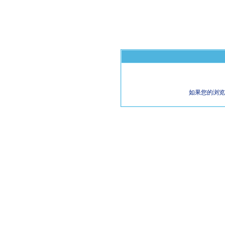
如果您的浏览